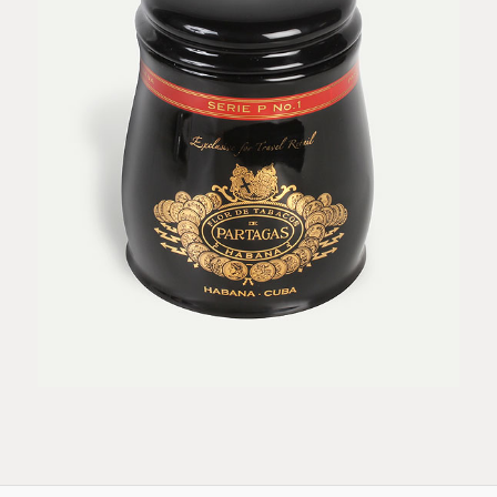
Navegador de
artículos