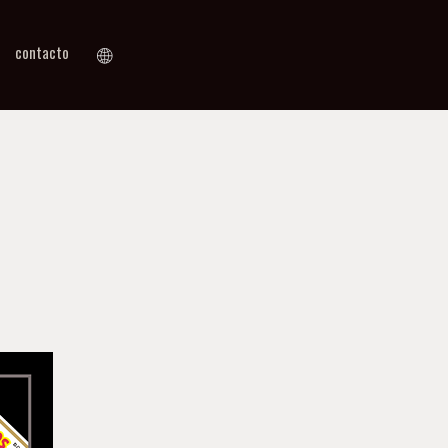
contacto