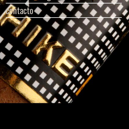
contacto